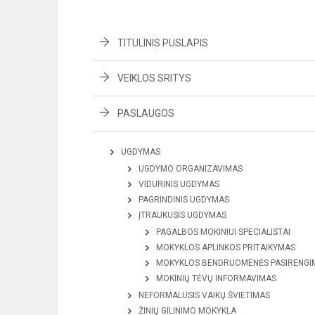
TITULINIS PUSLAPIS
VEIKLOS SRITYS
PASLAUGOS
UGDYMAS
UGDYMO ORGANIZAVIMAS
VIDURINIS UGDYMAS
PAGRINDINIS UGDYMAS
ĮTRAUKUSIS UGDYMAS
PAGALBOS MOKINIUI SPECIALISTAI
MOKYKLOS APLINKOS PRITAIKYMAS
MOKYKLOS BENDRUOMENĖS PASIRENGI
MOKINIŲ TĖVŲ INFORMAVIMAS
NEFORMALUSIS VAIKŲ ŠVIETIMAS
ŽINIŲ GILINIMO MOKYKLA