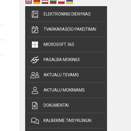
ELEKTRONINIS DIENYNAS
TVARKARAŠČIO PAKEITIMAI
MICROSOFT 365
PAGALBA MOKINIUI
AKTUALU TĖVAMS
AKTUALU MOKINIAMS
DOKUMENTAI
KALBĖKIME TAISYKLINGAI