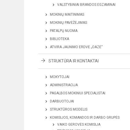
VALSTYBINIAI BRANDOS EGZAMINAI
MOKINIŲ MAITINIMAS
MOKINIŲ PAVĖŽĖJIMAS
PATALPŲ NUOMA
BIBLIOTEKA
ATVIRA JAUNIMO ERDVĖ „OAZĖ“
STRUKTŪRA IR KONTAKTAI
MOKYTOJAI
ADMINISTRACIJA
PAGALBOS MOKINIUI SPECIALISTAI
DARBUOTOJAI
STRUKTŪROS MODELIS
KOMISIJOS, KOMANDOS IR DARBO GRUPĖS
VAIKO GEROVĖS KOMISIJA