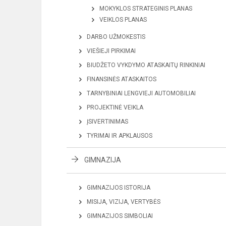
MOKYKLOS STRATEGINIS PLANAS
VEIKLOS PLANAS
DARBO UŽMOKESTIS
VIEŠIEJI PIRKIMAI
BIUDŽETO VYKDYMO ATASKAITŲ RINKINIAI
FINANSINĖS ATASKAITOS
TARNYBINIAI LENGVIEJI AUTOMOBILIAI
PROJEKTINĖ VEIKLA
ĮSIVERTINIMAS
TYRIMAI IR APKLAUSOS
GIMNAZIJA
GIMNAZIJOS ISTORIJA
MISIJA, VIZIJA, VERTYBĖS
GIMNAZIJOS SIMBOLIAI