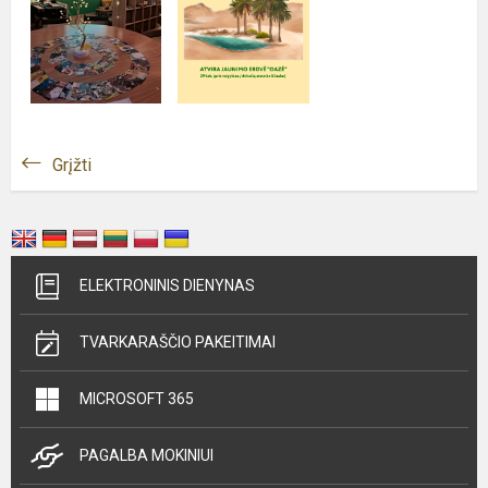
Grįžti
ELEKTRONINIS DIENYNAS
TVARKARAŠČIO PAKEITIMAI
MICROSOFT 365
PAGALBA MOKINIUI