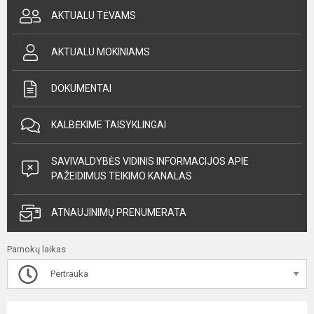
AKTUALU TĖVAMS
AKTUALU MOKINIAMS
DOKUMENTAI
KALBĖKIME TAISYKLINGAI
SAVIVALDYBĖS VIDINIS INFORMACIJOS APIE
PAŽEIDIMUS TEIKIMO KANALAS
ATNAUJINIMŲ PRENUMERATA
Pamokų laikas
Pertrauka