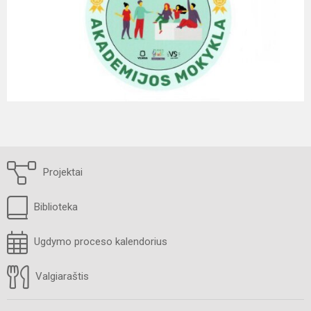
Projektai
Biblioteka
Ugdymo proceso kalendorius
Valgiaraštis