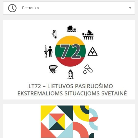
Pertrauka