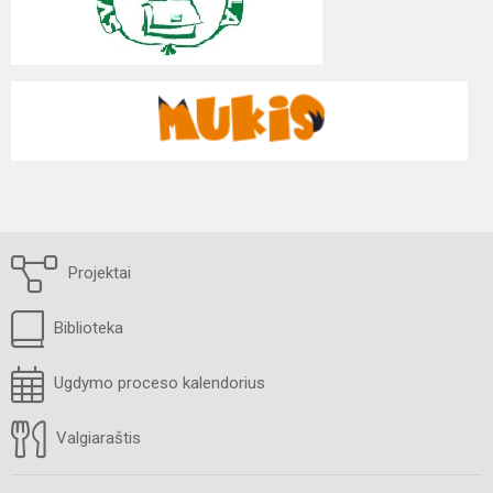
Projektai
Biblioteka
Ugdymo proceso kalendorius
Valgiaraštis