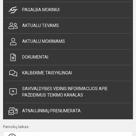
PAGALBA MOKINIUI
AKTUALU TĖVAMS
AKTUALU MOKINIAMS
DOKUMENTAI
KALBĖKIME TAISYKLINGAI
SAVIVALDYBĖS VIDINIS INFORMACIJOS APIE
PAŽEIDIMUS TEIKIMO KANALAS
ATNAUJINIMŲ PRENUMERATA
Pamokų laikas