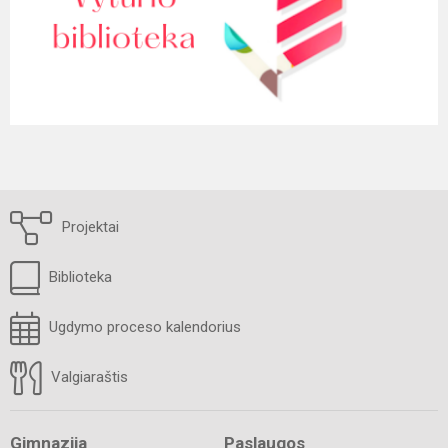
Projektai
Biblioteka
Ugdymo proceso kalendorius
Valgiaraštis
Gimnazija
Paslaugos