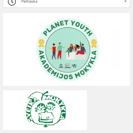
Pertrauka