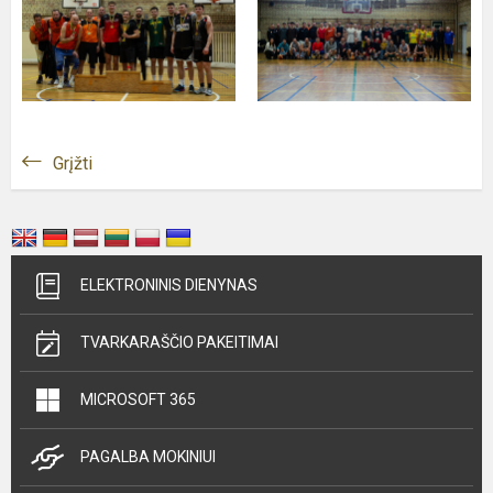
Grįžti
ELEKTRONINIS DIENYNAS
TVARKARAŠČIO PAKEITIMAI
MICROSOFT 365
PAGALBA MOKINIUI