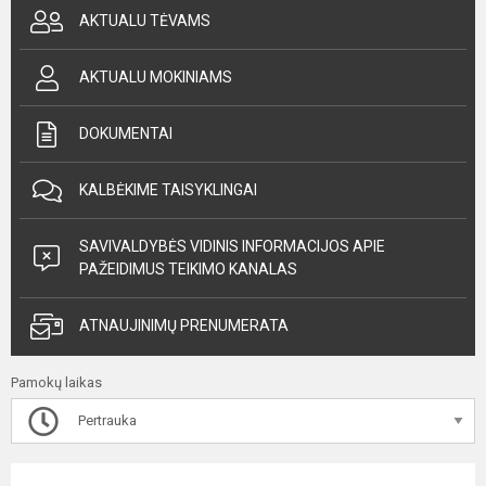
AKTUALU TĖVAMS
AKTUALU MOKINIAMS
DOKUMENTAI
KALBĖKIME TAISYKLINGAI
SAVIVALDYBĖS VIDINIS INFORMACIJOS APIE
PAŽEIDIMUS TEIKIMO KANALAS
ATNAUJINIMŲ PRENUMERATA
Pamokų laikas
Pertrauka