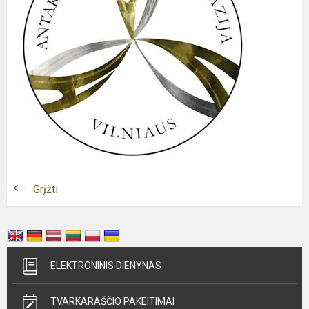
Grįžti
ELEKTRONINIS DIENYNAS
TVARKARAŠČIO PAKEITIMAI