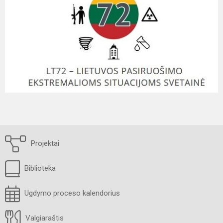
Projektai
Biblioteka
Ugdymo proceso kalendorius
Valgiaraštis