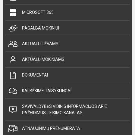
MICROSOFT 365
PAGALBA MOKINIUI
AKTUALU TĖVAMS
AKTUALU MOKINIAMS
DOKUMENTAI
KALBĖKIME TAISYKLINGAI
SAVIVALDYBĖS VIDINIS INFORMACIJOS APIE
PAŽEIDIMUS TEIKIMO KANALAS
ATNAUJINIMŲ PRENUMERATA