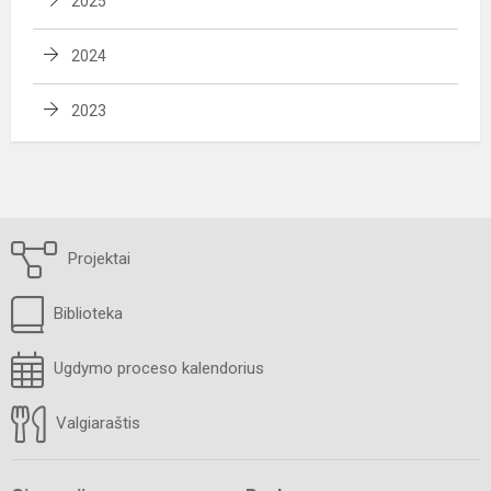
2025
2024
2023
Projektai
Biblioteka
Ugdymo proceso kalendorius
Valgiaraštis