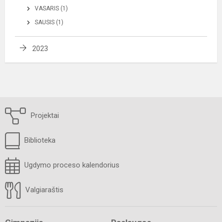
VASARIS (1)
SAUSIS (1)
2023
Projektai
Biblioteka
Ugdymo proceso kalendorius
Valgiaraštis