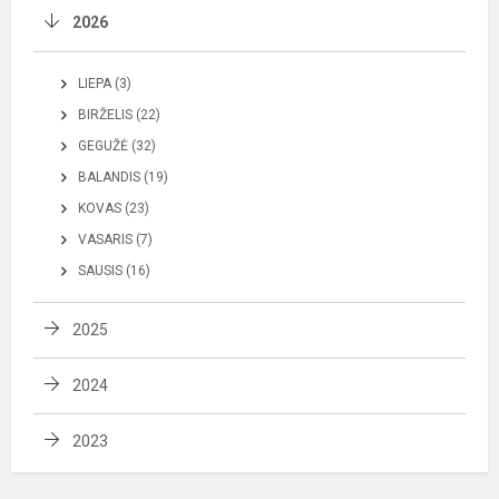
2026
LIEPA (3)
BIRŽELIS (22)
GEGUŽĖ (32)
BALANDIS (19)
KOVAS (23)
VASARIS (7)
SAUSIS (16)
2025
2024
2023