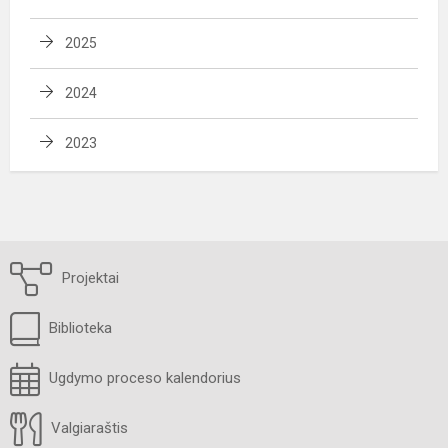
2025
2024
2023
Projektai
Biblioteka
Ugdymo proceso kalendorius
Valgiaraštis