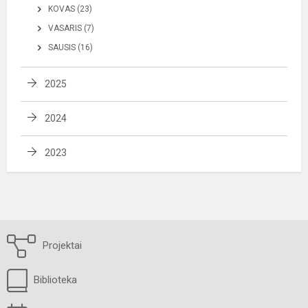
KOVAS (23)
VASARIS (7)
SAUSIS (16)
2025
2024
2023
Projektai
Biblioteka