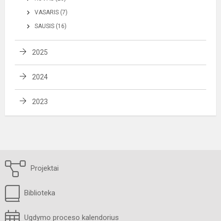
VASARIS (7)
SAUSIS (16)
2025
2024
2023
Projektai
Biblioteka
Ugdymo proceso kalendorius