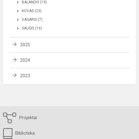
BALANDIS (19)
KOVAS (23)
VASARIS (7)
SAUSIS (16)
2025
2024
2023
Projektai
Biblioteka