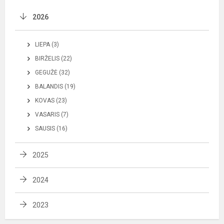
2026
LIEPA (3)
BIRŽELIS (22)
GEGUŽĖ (32)
BALANDIS (19)
KOVAS (23)
VASARIS (7)
SAUSIS (16)
2025
2024
2023