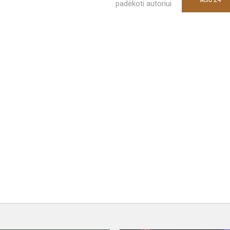
padėkoti autoriui