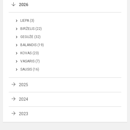
2026
LIEPA (3)
BIRŽELIS (22)
GEGUŽĖ (32)
BALANDIS (19)
KOVAS (23)
VASARIS (7)
SAUSIS (16)
2025
2024
2023