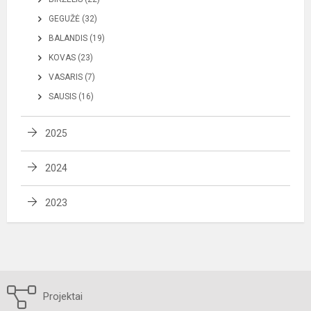
GEGUŽĖ (32)
BALANDIS (19)
KOVAS (23)
VASARIS (7)
SAUSIS (16)
2025
2024
2023
Projektai