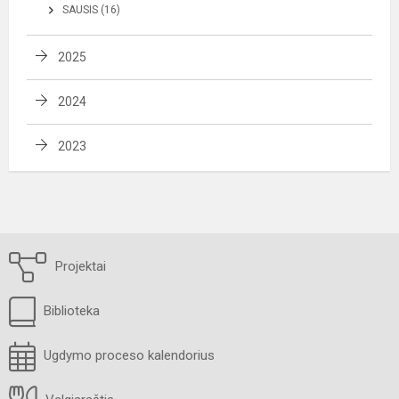
SAUSIS (16)
2025
2024
2023
Projektai
Biblioteka
Ugdymo proceso kalendorius