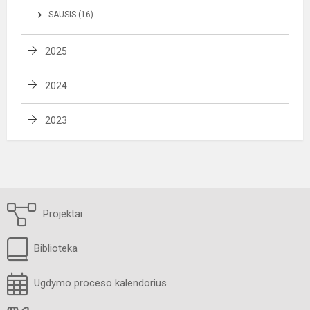
SAUSIS (16)
2025
2024
2023
Projektai
Biblioteka
Ugdymo proceso kalendorius