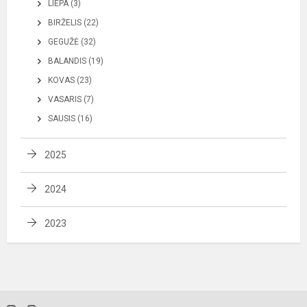
LIEPA (3)
BIRŽELIS (22)
GEGUŽĖ (32)
BALANDIS (19)
KOVAS (23)
VASARIS (7)
SAUSIS (16)
2025
2024
2023