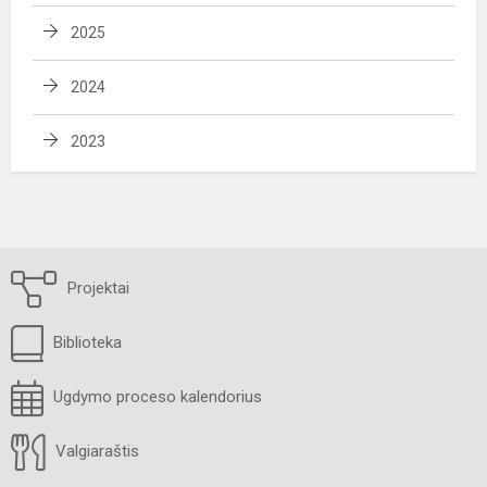
2025
2024
2023
Projektai
Biblioteka
Ugdymo proceso kalendorius
Valgiaraštis